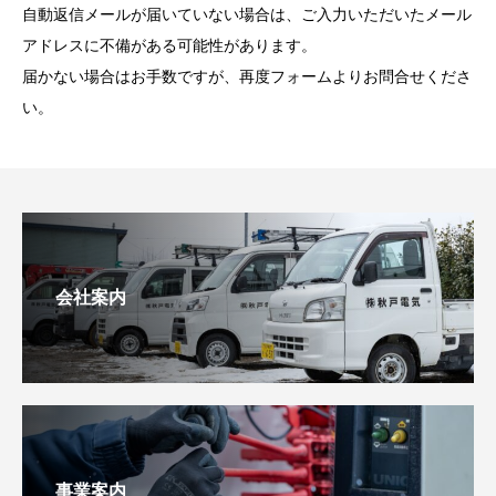
自動返信メールが届いていない場合は、ご入力いただいたメール
アドレスに不備がある可能性があります。
届かない場合はお手数ですが、再度フォームよりお問合せくださ
い。
会社案内
事業案内