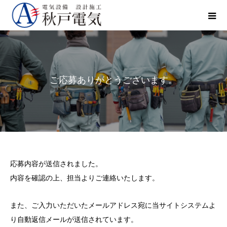
ご応募ありがとうございます。
応募内容が送信されました。
内容を確認の上、担当よりご連絡いたします。
また、ご入力いただいたメールアドレス宛に当サイトシステムよ
り自動返信メールが送信されています。