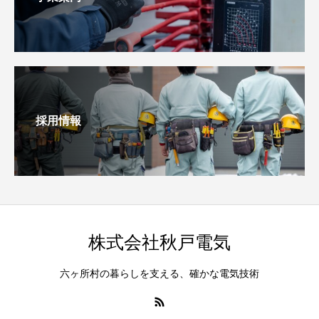
採用情報
株式会社秋戸電気
六ヶ所村の暮らしを支える、確かな電気技術