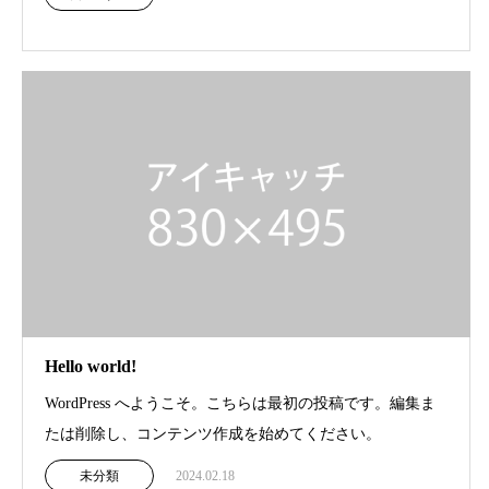
Hello world!
WordPress へようこそ。こちらは最初の投稿です。編集ま
たは削除し、コンテンツ作成を始めてください。
未分類
2024.02.18