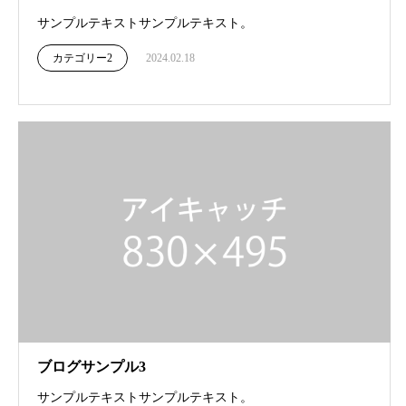
サンプルテキストサンプルテキスト。
カテゴリー2
2024.02.18
ブログサンプル3
サンプルテキストサンプルテキスト。